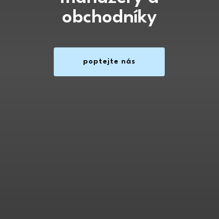
obchodníky
poptejte nás