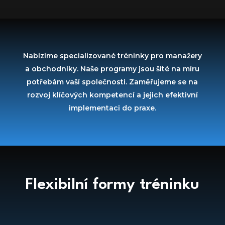
Nabízíme specializované tréninky pro manažery
a obchodníky. Naše programy jsou šité na míru
potřebám vaší společnosti. Zaměřujeme se na
rozvoj klíčových kompetencí a jejich efektivní
implementaci do praxe.
Flexibilní formy tréninku