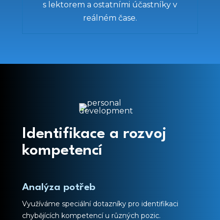
s lektorem a ostatními účastníky v
reálném čase.
Identifikace a rozvoj
kompetencí
Analýza potřeb
Využíváme speciální dotazníky pro identifikaci
chybějících kompetencí u různých pozic.