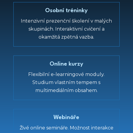
Osobní tréninky
Intenzivní prezenční školení v malých
skupinách. Interaktivní cvičení a
okamžitá zpětná vazba.
Online kurzy
Flexibilní e-learningové moduly.
Studium vlastním tempem s
multimediálním obsahem.
Webináře
Živé online semináře. Možnost interakce